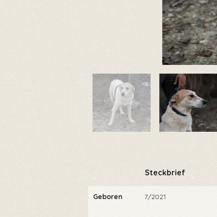
Steckbrief
Geboren
7/2021