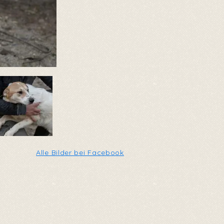
Alle Bilder bei Facebook