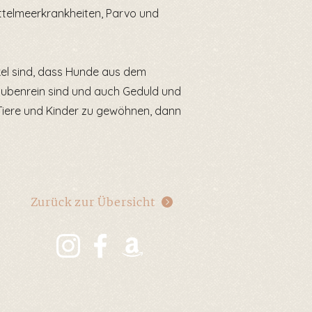
ttelmeerkrankheiten, Parvo und
kel sind, dass Hunde aus dem
stubenrein sind und auch Geduld und
 Tiere und Kinder zu gewöhnen, dann
Zurück zur Übersicht