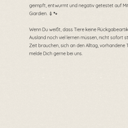
geimpft, entwurmt und negativ getestet auf Mi
Giardien. 💉🐾
Wenn Du weißt, dass Tiere keine Rückgabearti
Ausland noch viel lernen müssen, nicht sofort 
Zeit brauchen, sich an den Alltag, vorhandene
melde Dich gerne bei uns.