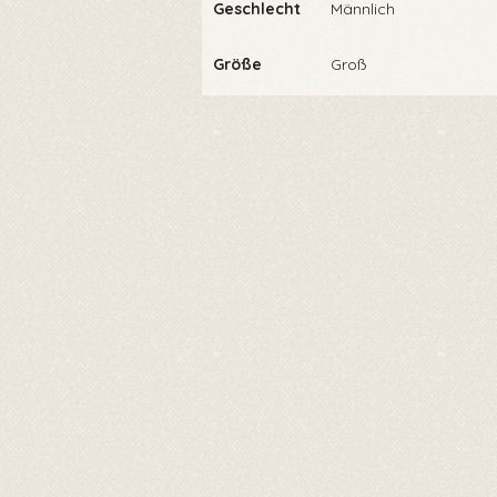
Geschlecht
Männlich
Größe
Groß