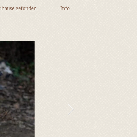
uhause gefunden
Info