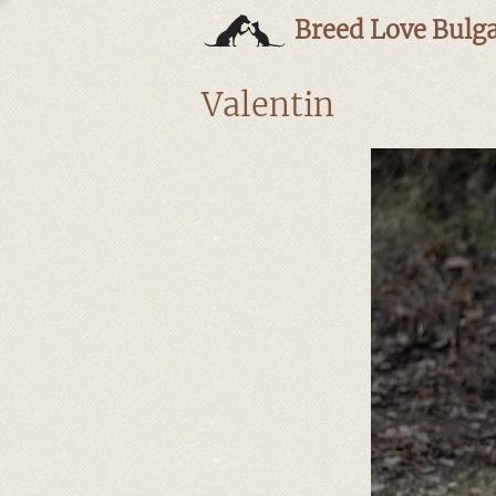
Breed Love Bulga
Valentin