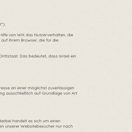
“).
ilfe von WIX das Nutzerverhalten, die
uf Ihrem Browser, die für die
Drittstaat. Das bedeutet, dass Israel ein
esse an einer möglichst zuverlässigen
ng ausschließlich auf Grundlage von Art.
erbei handelt es sich um einen
ten unserer Websitebesucher nur nach