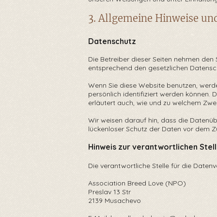
3. Allgemeine Hinweise un
Datenschutz
Die Betreiber dieser Seiten nehmen den 
entsprechend den gesetzlichen Datensch
Wenn Sie diese Website benutzen, werd
persönlich identifiziert werden können.
erläutert auch, wie und zu welchem Zwe
Wir weisen darauf hin, dass die Datenüb
lückenloser Schutz der Daten vor dem Zug
Hinweis zur verantwortlichen Stel
Die verantwortliche Stelle für die Daten
Association Breed Love (NPO)
Preslav 13 Str
2139 Musachevo