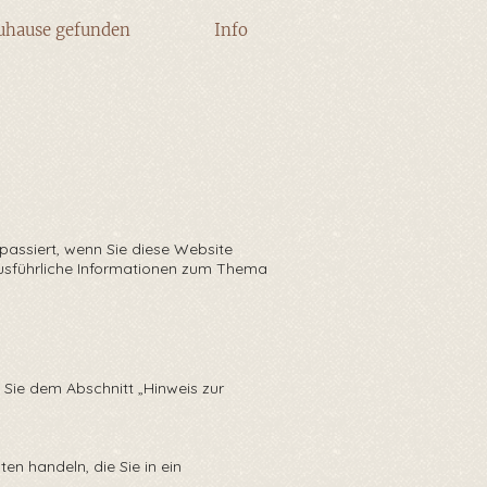
uhause gefunden
Info
passiert, wenn Sie diese Website
Ausführliche Informationen zum Thema
 Sie dem Abschnitt „Hinweis zur
en handeln, die Sie in ein