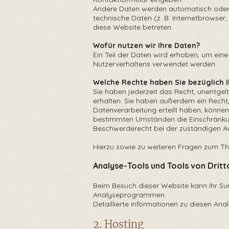
Andere Daten werden automatisch oder n
technische Daten (z. B. Internetbrowser,
diese Website betreten.
Wofür nutzen wir Ihre Daten?
Ein Teil der Daten wird erhoben, um eine
Nutzerverhaltens verwendet werden.
Welche Rechte haben Sie bezüglich 
Sie haben jederzeit das Recht, unentgel
erhalten. Sie haben außerdem ein Recht,
Datenverarbeitung erteilt haben, können
bestimmten Umständen die Einschränku
Beschwerderecht bei der zuständigen Au
Hierzu sowie zu weiteren Fragen zum Th
Analyse-Tools und Tools von Dritt
Beim Besuch dieser Website kann Ihr Su
Analyseprogrammen.
Detaillierte Informationen zu diesen An
2. Hosting