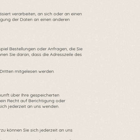
isiert verarbeiten, an sich oder an einen
tragung der Daten an einen anderen
spiel Bestellungen oder Anfragen, die Sie
nnen Sie daran, dass die Adresszeile des
n Dritten mitgelesen werden.
nft über Ihre gespeicherten
in Recht auf Berichtigung oder
ich jederzeit an uns wenden.
u können Sie sich jederzeit an uns