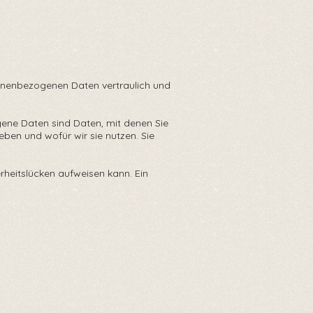
rsonenbezogenen Daten vertraulich und
ne Daten sind Daten, mit denen Sie
eben und wofür wir sie nutzen. Sie
rheitslücken aufweisen kann. Ein