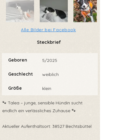
Alle Bilder bei Facebook
Steckbrief
Geboren
5/2025
Geschlecht
weiblich
Größe
klein
🐾 Talea – junge, sensible Hündin sucht
endlich ein verlässliches Zuhause 🐾
Aktueller Aufenthaltsort: 38527 Bechtsbüttel