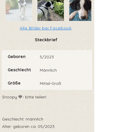
Alle Bilder bei Facebook
Steckbrief
Geboren
5/2023
Geschlecht
Männlich
Größe
Mittel-Groß
Snoopy 💙- bitte teilen!
Geschlecht: männlich
Alter: geboren ca. 05/2023