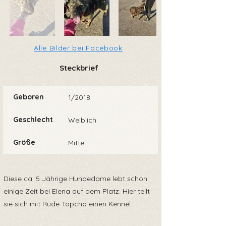
Alle Bilder bei Facebook
Steckbrief
Geboren
1/2018
Geschlecht
Weiblich
Größe
Mittel
Diese ca. 5 Jährige Hundedame lebt schon
einige Zeit bei Elena auf dem Platz. Hier teilt
sie sich mit Rüde Topcho einen Kennel.