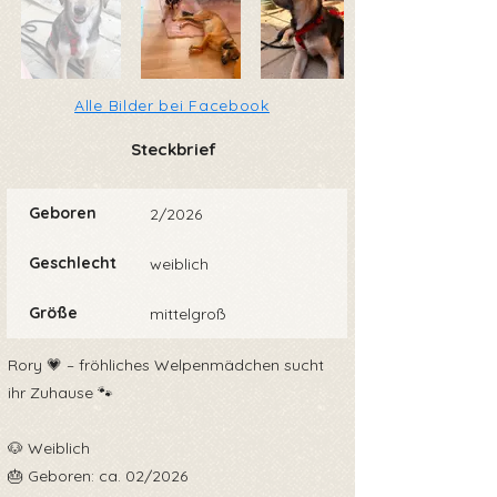
Alle Bilder bei Facebook
Steckbrief
Geboren
2/2026
Geschlecht
weiblich
Größe
mittelgroß
Rory 💗 – fröhliches Welpenmädchen sucht
ihr Zuhause 🐾
🐶 Weiblich
🎂 Geboren: ca. 02/2026