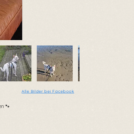
Alle Bilder bei Facebook
en 🐾