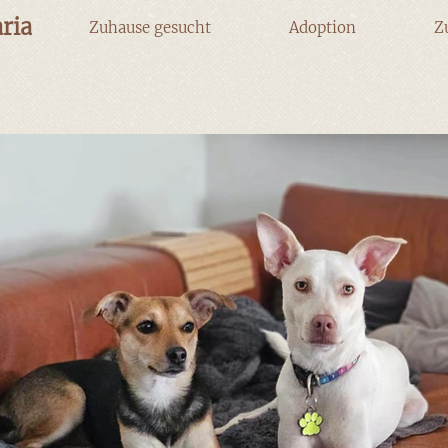
ria
Zuhause gesucht
Adoption
Z