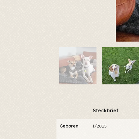
Steckbrief
Geboren
1/2025