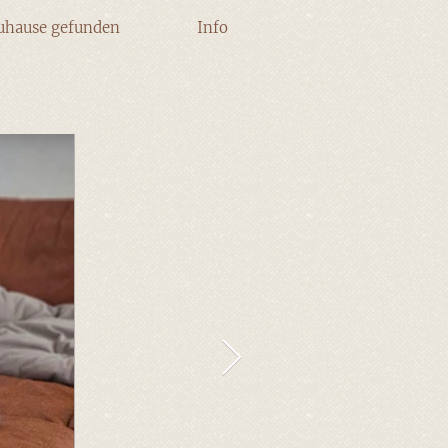
uhause gefunden
Info