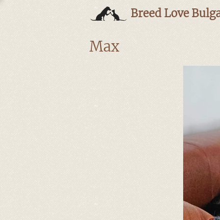
Breed Love Bulga
Max