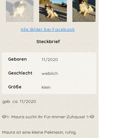
Alle Bilder bei Facebook
Steckbrief
Geboren
11/2020
Geschlecht
weiblich
Größe
klein
geb. ca. 11/2020
🐶✨ Maura sucht ihr Für-Immer-Zuhause! ✨🐶
Maura ist eine kleine Pekinesin, ruhig,