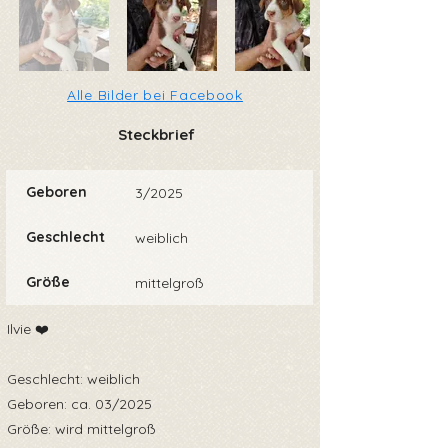
Alle Bilder bei Facebook
Steckbrief
Geboren
3/2025
Geschlecht
weiblich
Größe
mittelgroß
Ilvie ❤️
Geschlecht: weiblich
Geboren: ca. 03/2025
Größe: wird mittelgroß