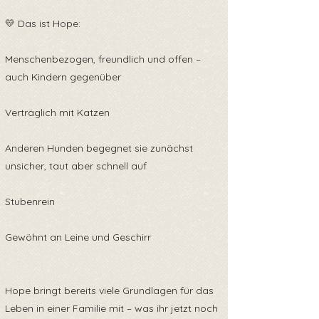
💛 Das ist Hope:
Menschenbezogen, freundlich und offen –
auch Kindern gegenüber
Verträglich mit Katzen
Anderen Hunden begegnet sie zunächst
unsicher, taut aber schnell auf
Stubenrein
Gewöhnt an Leine und Geschirr
Hope bringt bereits viele Grundlagen für das
Leben in einer Familie mit – was ihr jetzt noch