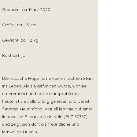
Geboren: ca. März 2020
Größe: ca. 45 cm
Gewicht: ca. 12 kg
Kastriert: ja
Die hübsche Hope hatte keinen leichten Start
ins Leben. Als sie gefunden wurde, war sie
unterernährt und hatte Hautprobleme –
heute ist sie vollständig genesen und bereit
für ihren Neuanfang. Aktuell lebt sie auf einer
liebevollen Pflegestelle in Köln (PLZ 50767)
und zeigt sich dort als freundliche und
lernwillige Hündin.