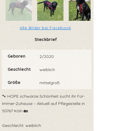
Alle Bilder bei Facebook
Steckbrief
Geboren
2/2020
Geschlecht
weiblich
Größe
mittelgroß
🐾 HOPE schwarze Schönheit sucht ihr Für-
Immer-Zuhause – Aktuell auf Pflegestelle in
50767 Köln 🏡
Geschlecht: weiblich