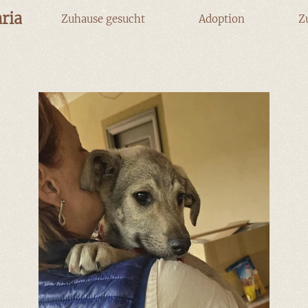
ria
Zuhause gesucht
Adoption
Z