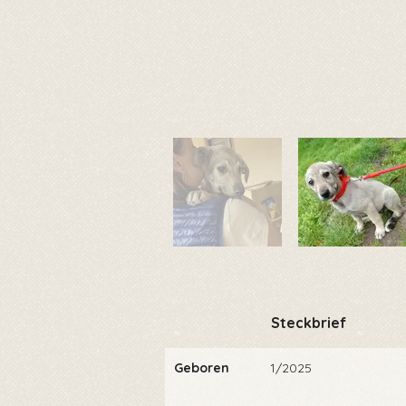
Steckbrief
Geboren
1/2025