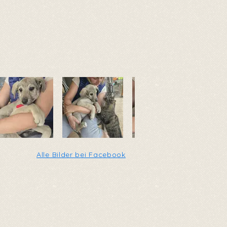
Alle Bilder bei Facebook