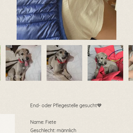
End- oder Pflegestelle gesucht💙
Name: Fiete
Geschlecht: männlich