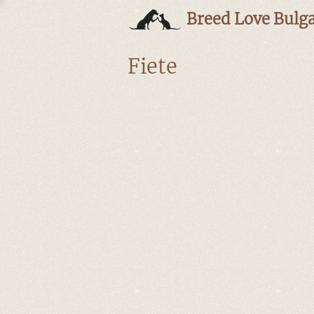
Breed Love Bulga
Fiete