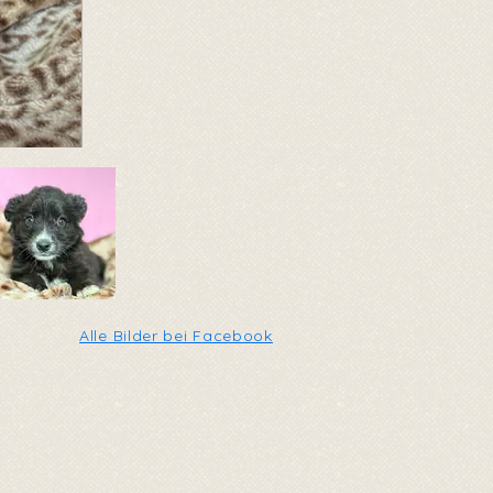
Alle Bilder bei Facebook