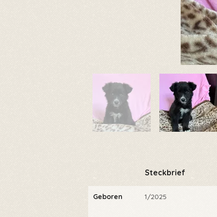
Steckbrief
Geboren
1/2025