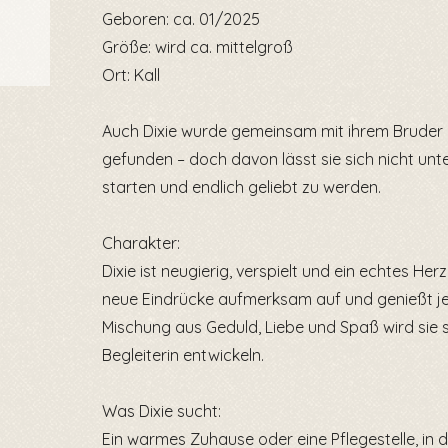
Geboren: ca. 01/2025
Größe: wird ca. mittelgroß
Ort: Kall
Auch Dixie wurde gemeinsam mit ihrem Bruder D
gefunden – doch davon lässt sie sich nicht unter
starten und endlich geliebt zu werden.
Charakter:
Dixie ist neugierig, verspielt und ein echtes H
neue Eindrücke aufmerksam auf und genießt jede
Mischung aus Geduld, Liebe und Spaß wird sie s
Begleiterin entwickeln.
Was Dixie sucht:
Ein warmes Zuhause oder eine Pflegestelle, in