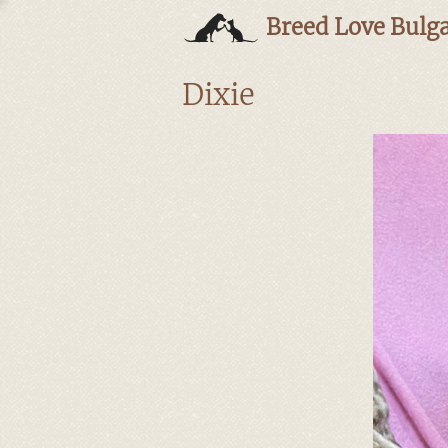
Breed Love Bulga
Dixie