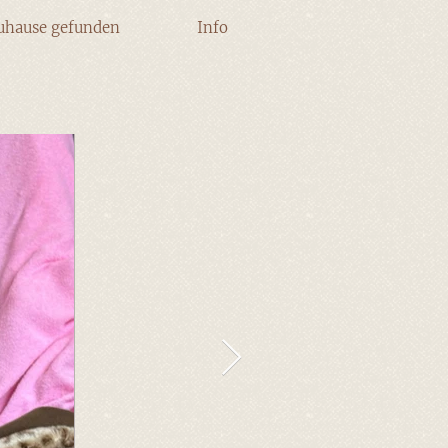
uhause gefunden
Info