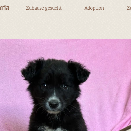
ria
Zuhause gesucht
Adoption
Z