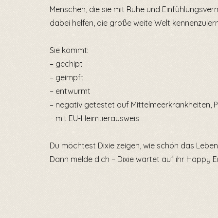
Menschen, die sie mit Ruhe und Einfühlungsver
dabei helfen, die große weite Welt kennenzuler
Sie kommt:
– gechipt
– geimpft
– entwurmt
– negativ getestet auf Mittelmeerkrankheiten, 
– mit EU-Heimtierausweis
Du möchtest Dixie zeigen, wie schön das Leben
Dann melde dich – Dixie wartet auf ihr Happy E