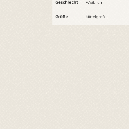
Geschlecht
Weiblich
Größe
Mittelgroß