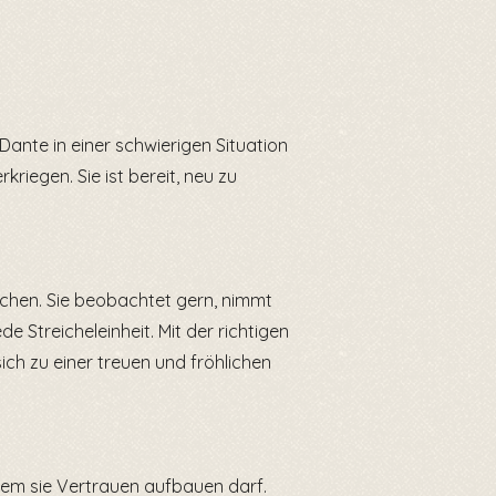
ante in einer schwierigen Situation
kriegen. Sie ist bereit, neu zu
erzchen. Sie beobachtet gern, nimmt
 Streicheleinheit. Mit der richtigen
ich zu einer treuen und fröhlichen
 dem sie Vertrauen aufbauen darf.