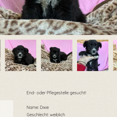
End- oder Pflegestelle gesucht!
Name: Dixie
Geschlecht: weiblich