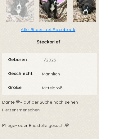
Alle Bilder bei Facebook
Steckbrief
Geboren
1/2025
Geschlecht
Männlich
Größe
Mittelgroß
Dante 💙– auf der Suche nach seinen
Herzensmenschen
Pflege- oder Endstelle gesucht💙