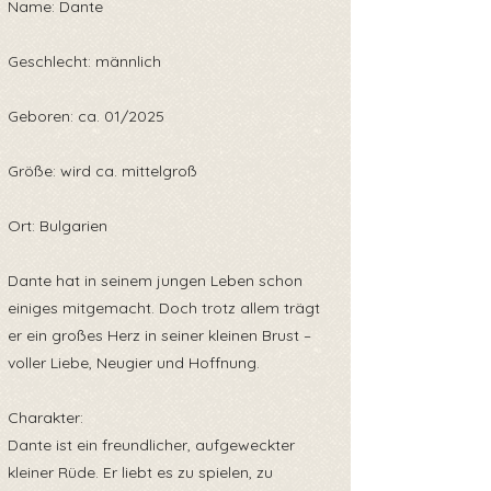
Name: Dante
Geschlecht: männlich
Geboren: ca. 01/2025
Größe: wird ca. mittelgroß
Ort: Bulgarien
Dante hat in seinem jungen Leben schon
einiges mitgemacht. Doch trotz allem trägt
er ein großes Herz in seiner kleinen Brust –
voller Liebe, Neugier und Hoffnung.
Charakter:
Dante ist ein freundlicher, aufgeweckter
kleiner Rüde. Er liebt es zu spielen, zu