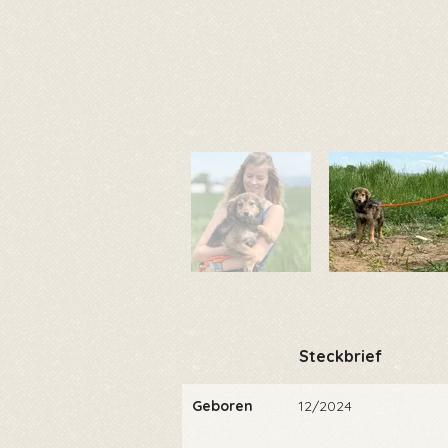
Steckbrief
Geboren
12/2024