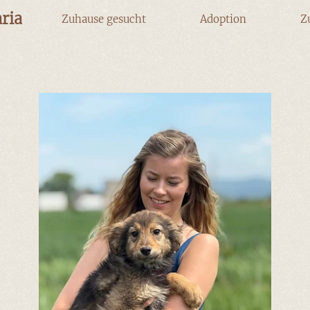
ria
Zuhause gesucht
Adoption
Z