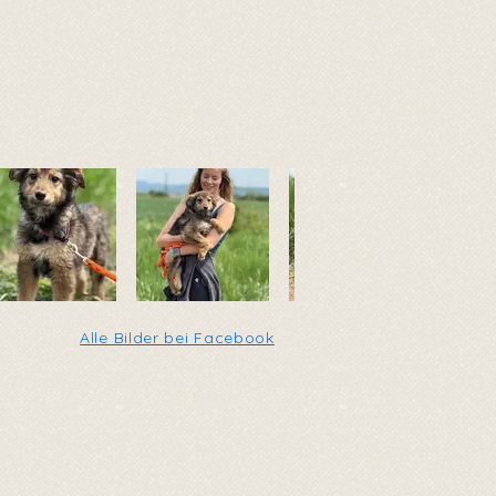
Alle Bilder bei Facebook