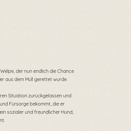
r Welpe, der nun endlich die Chance
 er aus dem Müll gerettet wurde.
eren Situation zurückgelassen und
 und Fürsorge bekommt, die er
ein sozialer und freundlicher Hund,
nt.