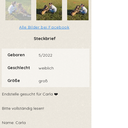
Alle Bilder bei Facebook
Steckbrief
Geboren
5/2022
Geschlecht
weiblich
Größe
groß
Endstelle gesucht für Carla ❤️
Bitte vollständig lesen!
Name: Carla