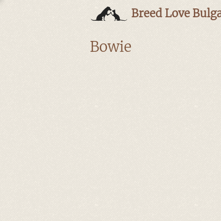
Breed Love Bulga
Bowie