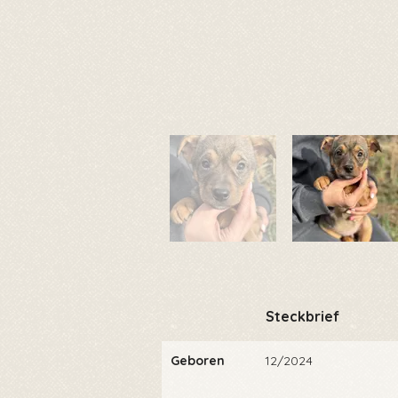
Steckbrief
Geboren
12/2024