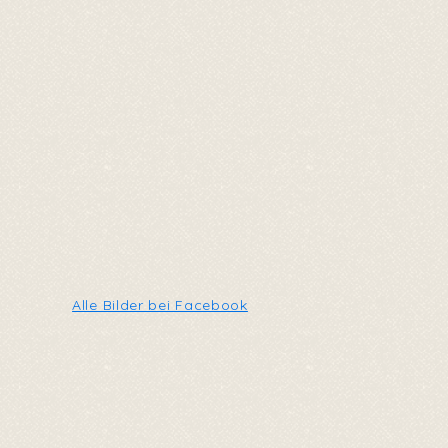
Alle Bilder bei Facebook