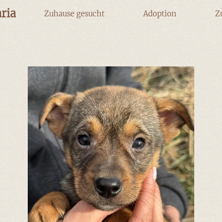
ria
Zuhause gesucht
Adoption
Z