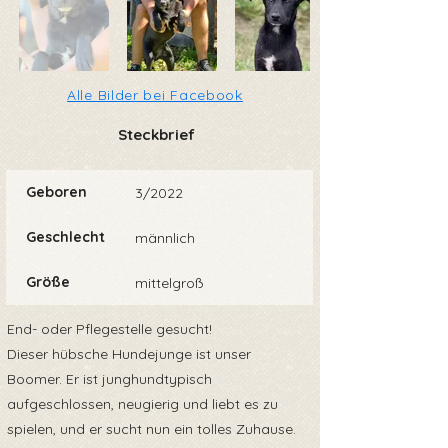
Alle Bilder bei Facebook
Steckbrief
Geboren
3/2022
Geschlecht
männlich
Größe
mittelgroß
End- oder Pflegestelle gesucht!
Dieser hübsche Hundejunge ist unser
Boomer. Er ist junghundtypisch
aufgeschlossen, neugierig und liebt es zu
spielen, und er sucht nun ein tolles Zuhause.