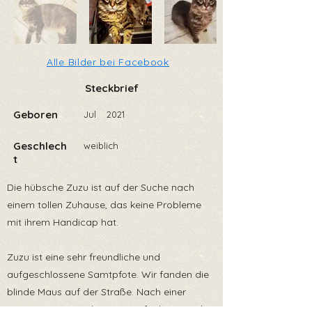
Alle Bilder bei Facebook
Steckbrief
Geboren
Jul
2021
Geschlech
weiblich
t
Die hübsche Zuzu ist auf der Suche nach
einem tollen Zuhause, das keine Probleme
mit ihrem Handicap hat.
Zuzu ist eine sehr freundliche und
aufgeschlossene Samtpfote. Wir fanden die
blinde Maus auf der Straße. Nach einer
gewissen Eingewöhnungszeit findet sie sich