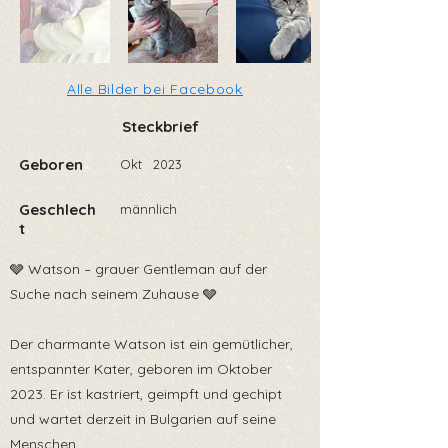
Alle Bilder bei Facebook
Steckbrief
Geboren
Okt
2023
Geschlech
männlich
t
🩶 Watson – grauer Gentleman auf der
Suche nach seinem Zuhause 🩶
Der charmante Watson ist ein gemütlicher,
entspannter Kater, geboren im Oktober
2023. Er ist kastriert, geimpft und gechipt
und wartet derzeit in Bulgarien auf seine
Menschen.