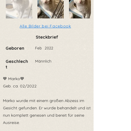
Alle Bilder bei Facebook
Steckbrief
Geboren
Feb
2022
Geschlech
Männlich
t
💙 Marko💙
Geb. ca. 02/2022
Marko wurde mit einem großen Abzess im
Gesicht gefunden. Er wurde behandelt und ist
nun komplett genesen und bereit für seine
Ausreise.