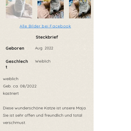
Alle Bilder bei Facebook
Steckbrief
Geboren
Aug
2022
Geschlech
Weiblich
t
weiblich
Geb. ca. 08/2022
kastriert
Diese wunderschöne Katze ist unsere Maja.
Sie ist sehr offen und freundlich und total
verschmust.