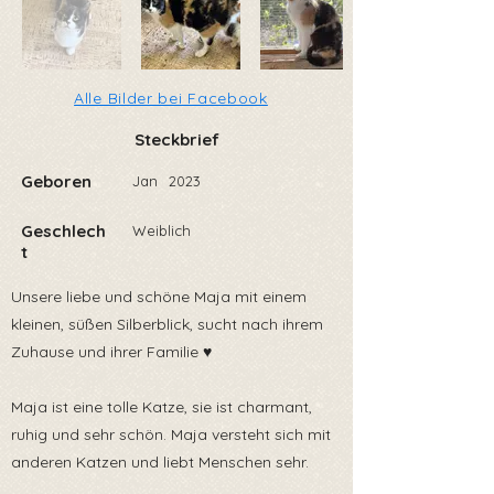
Alle Bilder bei Facebook
Steckbrief
Geboren
Jan
2023
Geschlech
Weiblich
t
Unsere liebe und schöne Maja mit einem
kleinen, süßen Silberblick, sucht nach ihrem
Zuhause und ihrer Familie ♥️
Maja ist eine tolle Katze, sie ist charmant,
ruhig und sehr schön. Maja versteht sich mit
anderen Katzen und liebt Menschen sehr.