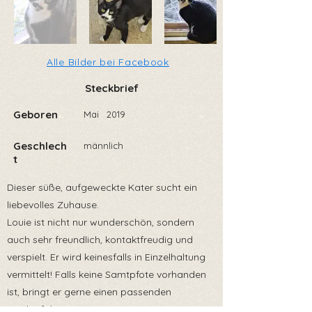
Alle Bilder bei Facebook
Steckbrief
Geboren
Mai
2019
Geschlech
männlich
t
Dieser süße, aufgeweckte Kater sucht ein
liebevolles Zuhause.
Louie ist nicht nur wunderschön, sondern
auch sehr freundlich, kontaktfreudig und
verspielt. Er wird keinesfalls in Einzelhaltung
vermittelt! Falls keine Samtpfote vorhanden
ist, bringt er gerne einen passenden
Spielgefährten mit.