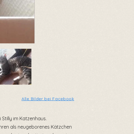
Alle Bilder bei Facebook
i Stilly im Katzenhaus.
ahren als neugeborenes Kätzchen