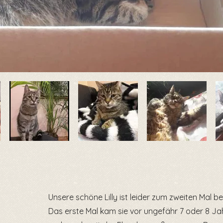
Unsere schöne Lilly ist leider zum zweiten Mal be
Das erste Mal kam sie vor ungefähr 7 oder 8 J