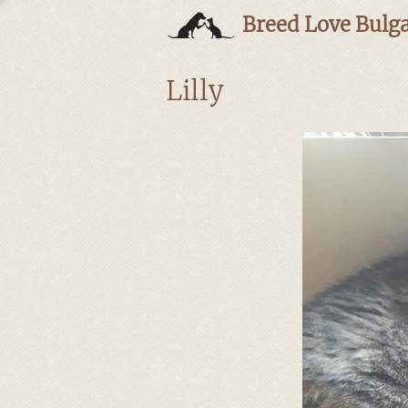
Breed Love Bulga
Lilly