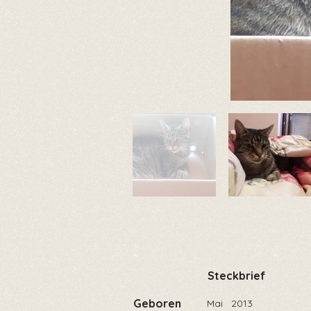
Steckbrief
Geboren
Mai
2013