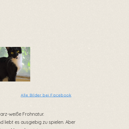
Alle Bilder bei Facebook
warz-weiße Frohnatur.
 liebt es ausgiebig zu spielen. Aber