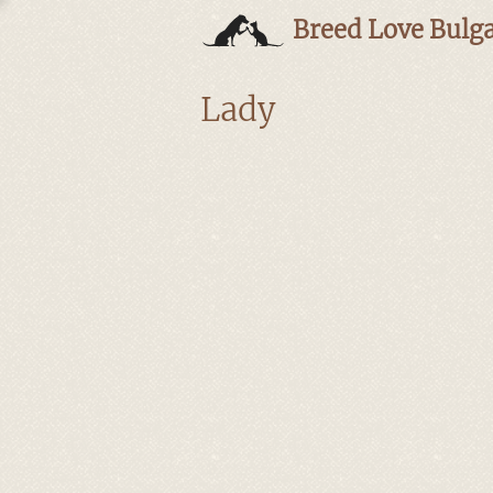
Breed Love Bulga
Lady