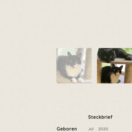
Steckbrief
Geboren
Jul
2020