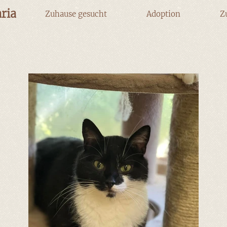
ria
Zuhause gesucht
Adoption
Z