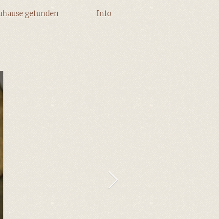
uhause gefunden
Info