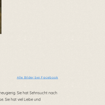
Alle Bilder bei Facebook
d neugierig. Sie hat Sehnsucht nach
. Sie hat viel Liebe und