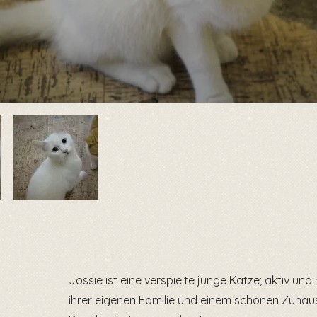
Jossie ist eine verspielte junge Katze; aktiv un
ihrer eigenen Familie und einem schönen Zuhause