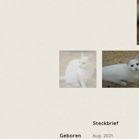
Steckbrief
Geboren
Aug
2021