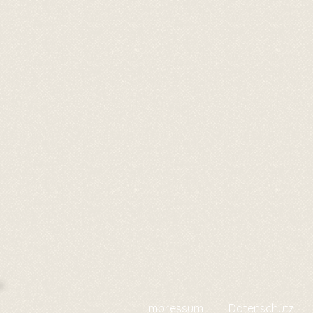
Impressum
Datenschutz