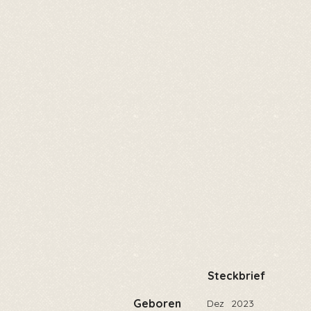
Steckbrief
Geboren
Dez
2023