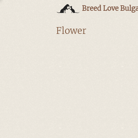
Breed Love Bulga
Flower