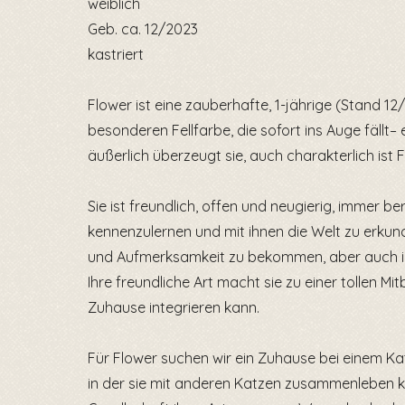
weiblich
Geb. ca. 12/2023
kastriert
Flower ist eine zauberhafte, 1-jährige (Stand 12
besonderen Fellfarbe, die sofort ins Auge fällt–
äußerlich überzeugt sie, auch charakterlich ist
Sie ist freundlich, offen und neugierig, immer b
kennenzulernen und mit ihnen die Welt zu erkund
und Aufmerksamkeit zu bekommen, aber auch ih
Ihre freundliche Art macht sie zu einer tollen Mit
Zuhause integrieren kann.
Für Flower suchen wir ein Zuhause bei einem K
in der sie mit anderen Katzen zusammenleben kann