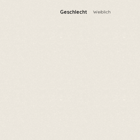
Geschlecht
Weiblich