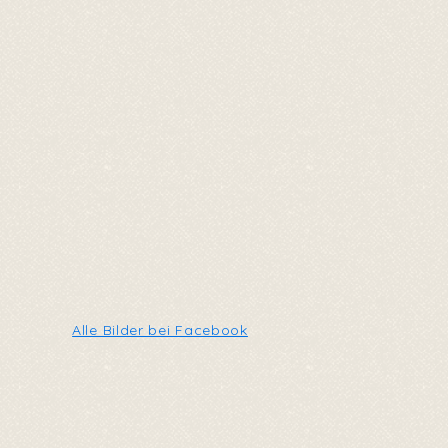
Alle Bilder bei Facebook