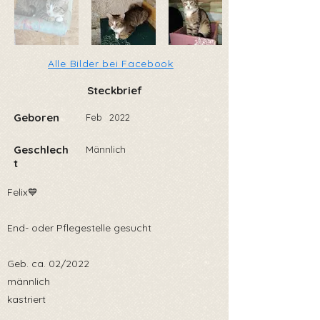
Alle Bilder bei Facebook
Steckbrief
Geboren
Feb
2022
Geschlech
Männlich
t
Felix💙
End- oder Pflegestelle gesucht
Geb. ca. 02/2022
männlich
kastriert