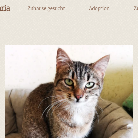
ria
Zuhause gesucht
Adoption
Z