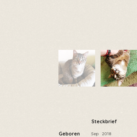
Steckbrief
Geboren
Sep
2018