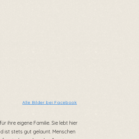
Alle Bilder bei Facebook
r ihre eigene Familie. Sie lebt hier
ist stets gut gelaunt. Menschen