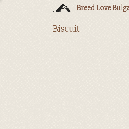
Breed Love Bulga
Biscuit