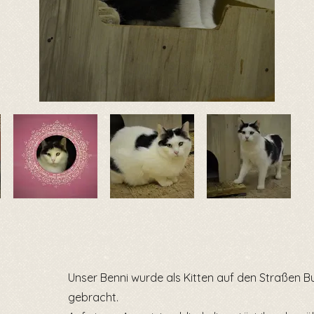
Unser Benni wurde als Kitten auf den Straßen Bu
gebracht.