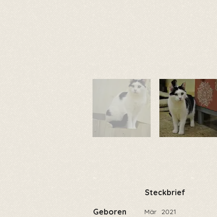
Steckbrief
Geboren
Mär
2021