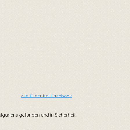
Alle Bilder bei Facebook
lgariens gefunden und in Sicherheit