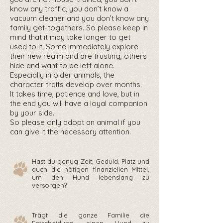
know any traffic, you don’t know a
vacuum cleaner and you don’t know any
family get-togethers. So please keep in
mind that it may take longer to get
used to it. Some immediately explore
their new realm and are trusting, others
hide and want to be left alone.
Especially in older animals, the
character traits develop over months.
It takes time, patience and love, but in
the end you will have a loyal companion
by your side.
So please only adopt an animal if you
can give it the necessary attention.
Hast du genug Zeit, Geduld, Platz und
auch die nötigen finanziellen Mittel,
um den Hund
lebenslang zu
versorgen?
Trägt die ganze Familie die