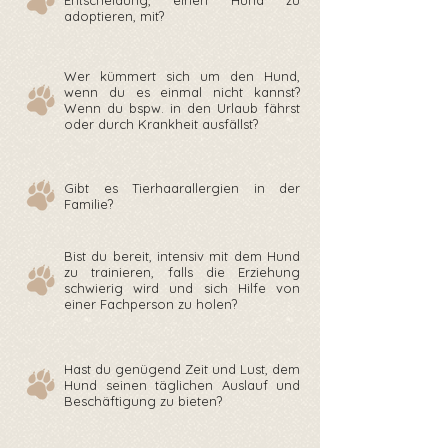
Entscheidung, einen Hund zu
adoptieren, mit?
Wer kümmert sich um den Hund,
wenn du es einmal nicht kannst?
Wenn du bspw. in den Urlaub fährst
oder durch Krankheit ausfällst?
Gibt es Tierhaarallergien in der
Familie?
Bist du bereit, intensiv mit dem Hund
zu trainieren, falls die Erziehung
schwierig wird und sich Hilfe von
einer Fachperson zu holen?
Hast du genügend Zeit und Lust, dem
Hund seinen täglichen Auslauf und
Beschäftigung zu bieten?