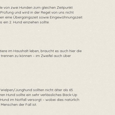
lle von zwei Hunden zum gleichen Zeitpunkt
 Prüfung und wird in der Regel von uns nicht
len eine Übergangszeit sowie Eingewöhnungszeit
 ein 2. Hund einziehen sollte.
tiere im Haushalt leben, braucht es auch hier die
t trennen zu können – im Zweifel auch über
 Welpen/Junghund sollten nicht älter als 65
eren Hund sollte ein sehr verlässliches Back-Up
Hund im Notfall versorgt – wobei dies natürlich
Menschen der Fall ist.