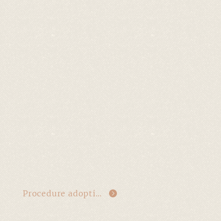
Procedure adoption