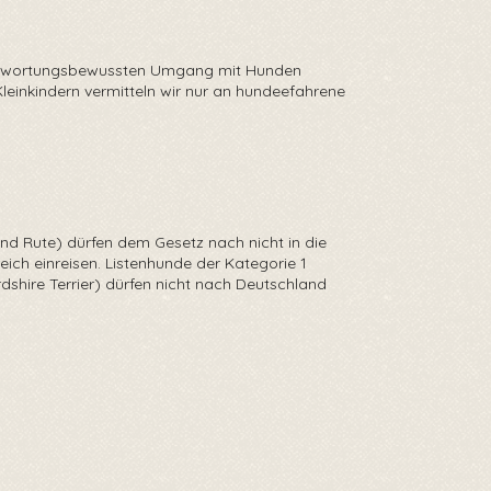
antwortungsbewussten Umgang mit Hunden
Kleinkindern vermitteln wir nur an hundeefahrene
nd Rute) dürfen dem Gesetz nach nicht in die
ich einreisen. Listenhunde der Kategorie 1
rdshire Terrier) dürfen nicht nach Deutschland