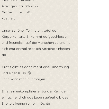
Geschlecht: Männlich
Alter: geb. ca. 09/2022
Größe: mittelgroß
kastriert
Unser schöner Torin steht total auf
Körperkontakt. Er kommt aufgeschlossen
und freundlich auf die Menschen zu und holt
sich erst einmal reichlich Streicheleinheiten
ab.
Gratis gibt es dann meist eine Umarmung
und einen Kuss. 🙂
Torin kann man nur mögen.
Er ist ein unkomplizierter, junger Kerl, der
einfach endlich das Leben außerhalb des
Shelters kennenlernen möchte.