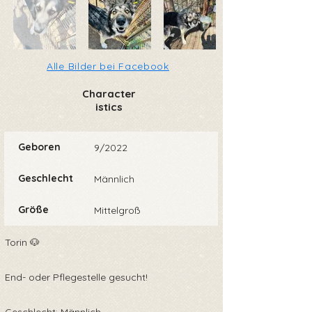
Alle Bilder bei Facebook
Character
istics
Geboren
9/2022
Geschlecht
Männlich
Größe
Mittelgroß
Torin 🐶
End- oder Pflegestelle gesucht!