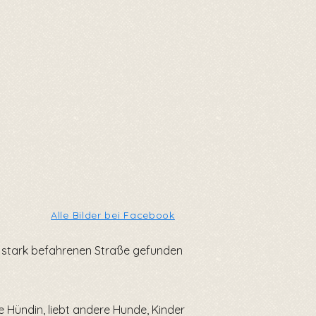
Alle Bilder bei Facebook
 stark befahrenen Straße gefunden
nge Hündin, liebt andere Hunde, Kinder