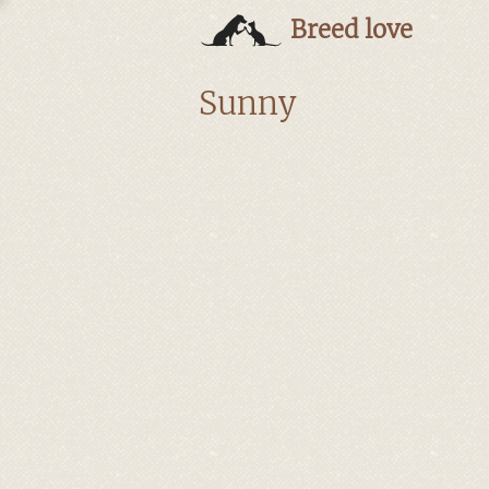
Breed love
Sunny