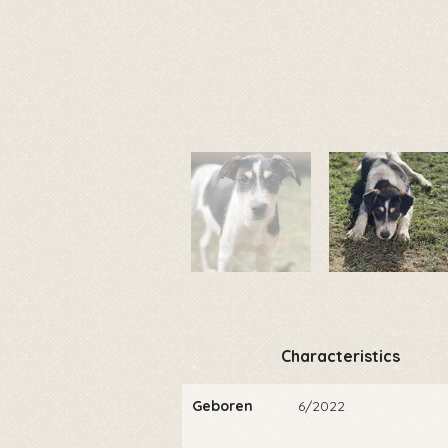
Characteristics
Geboren
6/2022