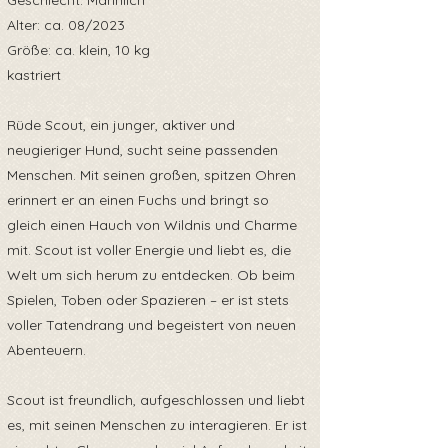
Geschlecht: Männlich
Alter: ca. 08/2023
Größe: ca. klein, 10 kg
kastriert
Rüde Scout, ein junger, aktiver und
neugieriger Hund, sucht seine passenden
Menschen. Mit seinen großen, spitzen Ohren
erinnert er an einen Fuchs und bringt so
gleich einen Hauch von Wildnis und Charme
mit. Scout ist voller Energie und liebt es, die
Welt um sich herum zu entdecken. Ob beim
Spielen, Toben oder Spazieren – er ist stets
voller Tatendrang und begeistert von neuen
Abenteuern.
Scout ist freundlich, aufgeschlossen und liebt
es, mit seinen Menschen zu interagieren. Er ist