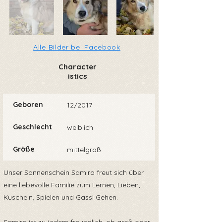
Alle Bilder bei Facebook
Character
istics
Geboren
12/2017
Geschlecht
weiblich
Größe
mittelgroß
Unser Sonnenschein Samira freut sich über
eine liebevolle Familie zum Lernen, Lieben,
Kuscheln, Spielen und Gassi Gehen.