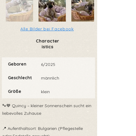
Alle Bilder bei Facebook
Character
istics
Geboren
6/2025
Geschlecht
männlich
Größe
klein
🐾💙 Quincy – kleiner Sonnenschein sucht ein
liebevolles Zuhause
📍 Aufenthaltsort: Bulgarien (Pflegestelle