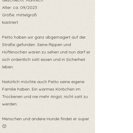
Geschlecht: Männlich
Alter: ca. 09/2023
Größe: mittelgroß
kastriert
Petto haben wir ganz abgemagert auf der
Straße gefunden. Seine Rippen und
Hüftknochen waren zu sehen und nun darf er
sich ordentlich satt essen und in Sicherheit
leben.
Natürlich möchte auch Petto seine eigene
Familie haben. Ein warmes Körbchen im
Trockenen und nie mehr Angst, nicht satt zu
werden.
Menschen und andere Hunde findet er super.
🙂