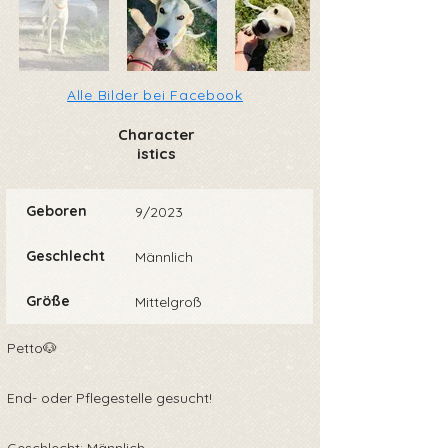
Alle Bilder bei Facebook
Character
istics
Geboren
9/2023
Geschlecht
Männlich
Größe
Mittelgroß
Petto🐶
End- oder Pflegestelle gesucht!