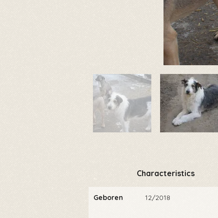
Characteristics
Geboren
12/2018