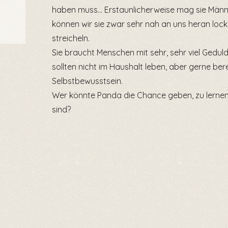
haben muss... Erstaunlicherweise mag sie Männe
können wir sie zwar sehr nah an uns heran locke
streicheln.
Sie braucht Menschen mit sehr, sehr viel Geduld
sollten nicht im Haushalt leben, aber gerne ber
Selbstbewusstsein.
Wer könnte Panda die Chance geben, zu lernen,
sind?