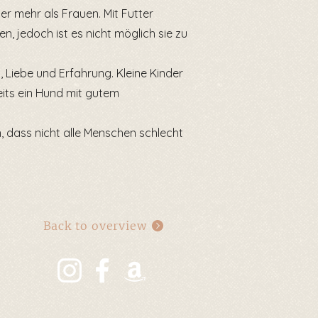
r mehr als Frauen. Mit Futter
n, jedoch ist es nicht möglich sie zu
, Liebe und Erfahrung. Kleine Kinder
eits ein Hund mit gutem
 dass nicht alle Menschen schlecht
Back to overview