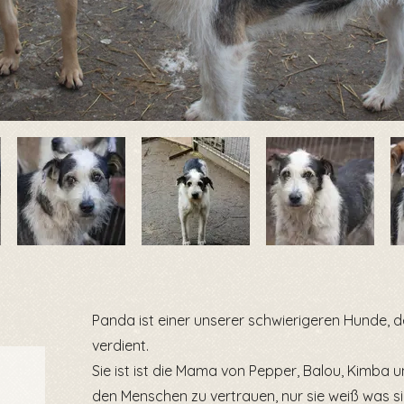
Panda ist einer unserer schwierigeren Hunde, 
verdient.
Sie ist ist die Mama von Pepper, Balou, Kimba u
den Menschen zu vertrauen, nur sie weiß was sie