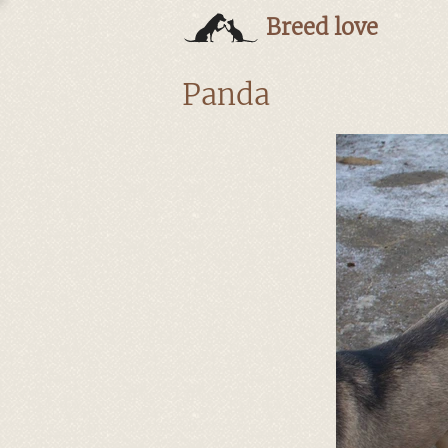
Breed love
Panda