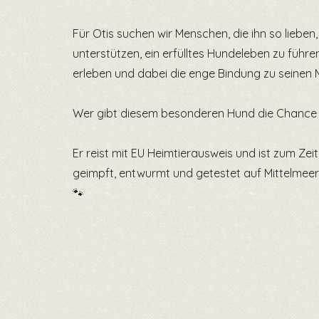
Für Otis suchen wir Menschen, die ihn so lieben, 
unterstützen, ein erfülltes Hundeleben zu führe
erleben und dabei die enge Bindung zu seinen
Wer gibt diesem besonderen Hund die Chance 
Er reist mit EU Heimtierausweis und ist zum Zeit
geimpft, entwurmt und getestet auf Mittelmeer
🐾