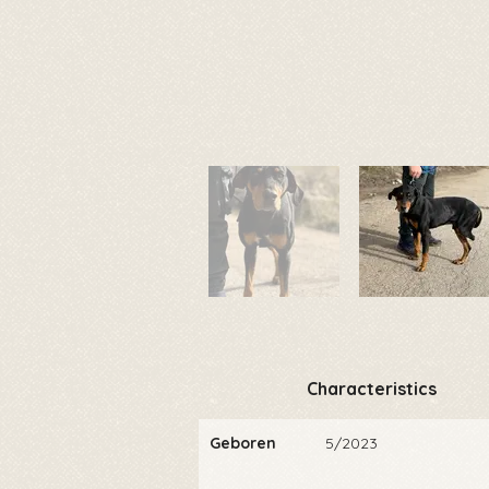
Characteristics
Geboren
5/2023