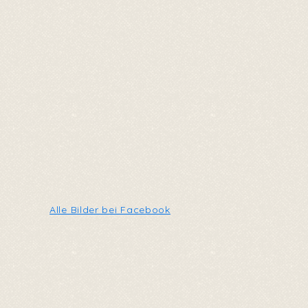
Alle Bilder bei Facebook