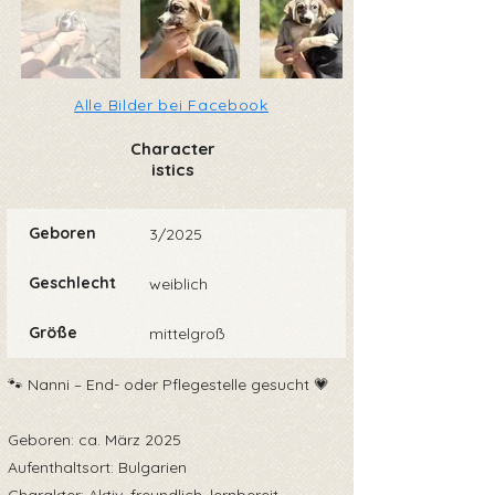
Alle Bilder bei Facebook
Character
istics
Geboren
3/2025
Geschlecht
weiblich
Größe
mittelgroß
🐾 Nanni – End- oder Pflegestelle gesucht 💗
Geboren: ca. März 2025
Aufenthaltsort: Bulgarien