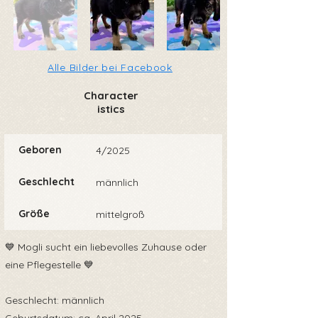
Alle Bilder bei Facebook
Character
istics
Geboren
4/2025
Geschlecht
männlich
Größe
mittelgroß
💙 Mogli sucht ein liebevolles Zuhause oder
eine Pflegestelle 💙
Geschlecht: männlich