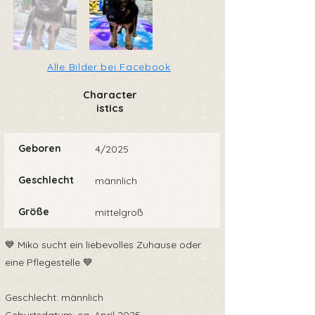
Alle Bilder bei Facebook
Character
istics
Geboren
4/2025
Geschlecht
männlich
Größe
mittelgroß
💙 Miko sucht ein liebevolles Zuhause oder
eine Pflegestelle 💙
Geschlecht: männlich