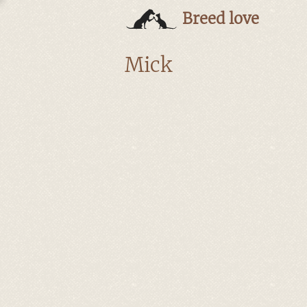
Breed love
Mick