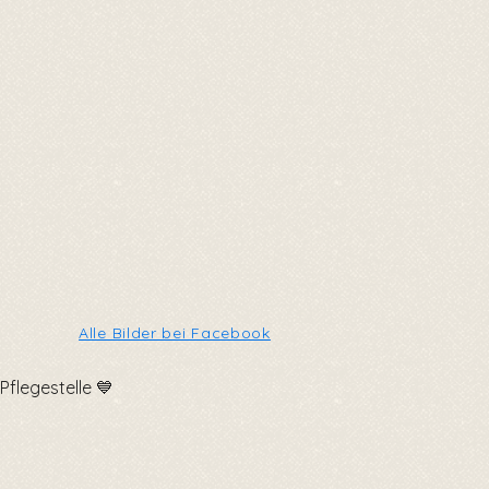
Alle Bilder bei Facebook
Pflegestelle 💙