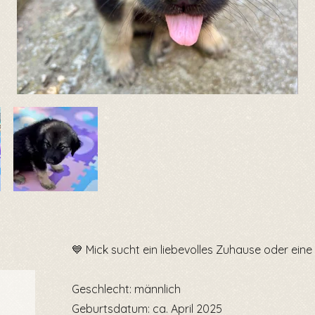
💙 Mick sucht ein liebevolles Zuhause oder eine 
Geschlecht: männlich
Geburtsdatum: ca. April 2025