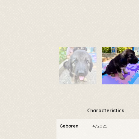
Characteristics
Geboren
4/2025