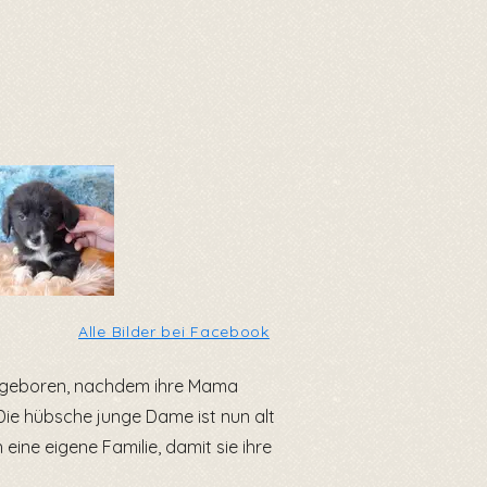
Alle Bilder bei Facebook
 geboren, nachdem ihre Mama
ie hübsche junge Dame ist nun alt
eine eigene Familie, damit sie ihre