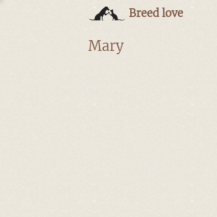
Breed love
Mary