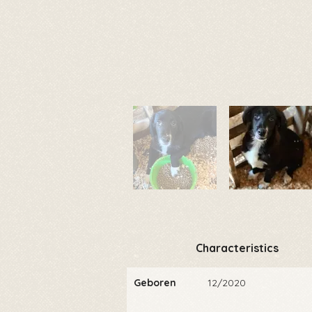
Characteristics
Geboren
12/2020