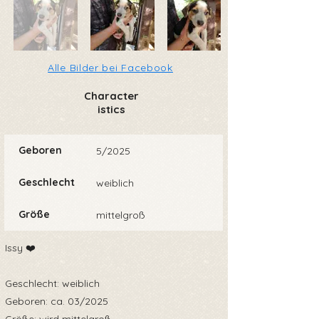
Alle Bilder bei Facebook
Character
istics
Geboren
5/2025
Geschlecht
weiblich
Größe
mittelgroß
Issy ❤️
Geschlecht: weiblich
Geboren: ca. 03/2025