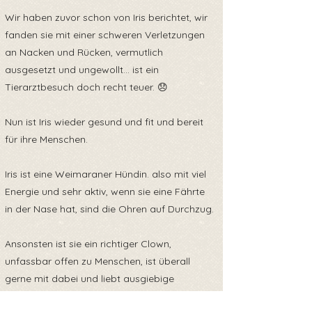
Wir haben zuvor schon von Iris berichtet, wir
fanden sie mit einer schweren Verletzungen
an Nacken und Rücken, vermutlich
ausgesetzt und ungewollt... ist ein
Tierarztbesuch doch recht teuer. 😞
Nun ist Iris wieder gesund und fit und bereit
für ihre Menschen.
Iris ist eine Weimaraner Hündin. also mit viel
Energie und sehr aktiv, wenn sie eine Fährte
in der Nase hat, sind die Ohren auf Durchzug.
Ansonsten ist sie ein richtiger Clown,
unfassbar offen zu Menschen, ist überall
gerne mit dabei und liebt ausgiebige
Spaziergänge.