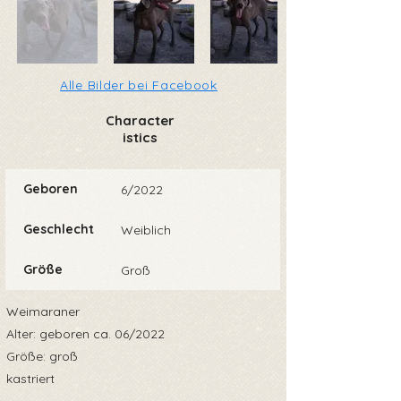
Alle Bilder bei Facebook
Character
istics
Geboren
6/2022
Geschlecht
Weiblich
Größe
Groß
Weimaraner
Alter: geboren ca. 06/2022
Größe: groß
kastriert