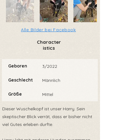
Alle Bilder bei Facebook
Character
istics
Geboren
3/2022
Geschlecht
Männlich
Größe
Mittel
Dieser Wuschelkopf ist unser Harry. Sein
skeptischer Blick verrät, dass er bisher nicht
viel Gutes erleben durfte.