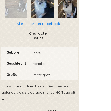
Alle Bilder bei Facebook
Character
istics
Geboren
5/2021
Geschlecht
weiblich
Größe
mittelgroß
Ena wurde mit ihren beiden Geschwistern
gefunden, als sie gerade mal ca. 40 Tage alt
war.