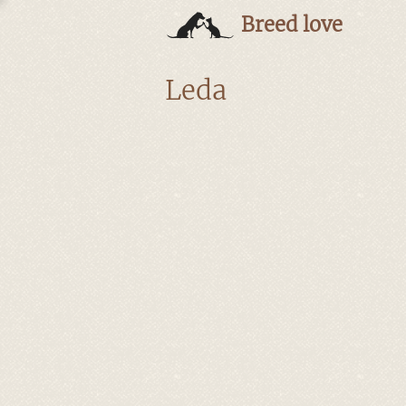
Breed love
Leda