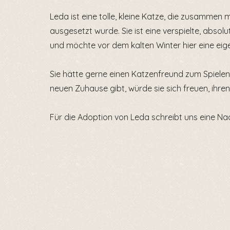
Leda ist eine tolle, kleine Katze, die zusammen
ausgesetzt wurde. Sie ist eine verspielte, absolu
und möchte vor dem kalten Winter hier eine eig
Sie hätte gerne einen Katzenfreund zum Spiele
neuen Zuhause gibt, würde sie sich freuen, ihr
Für die Adoption von Leda schreibt uns eine Nac