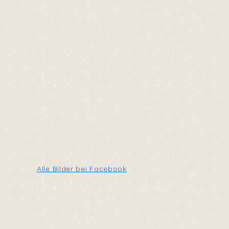
Alle Bilder bei Facebook