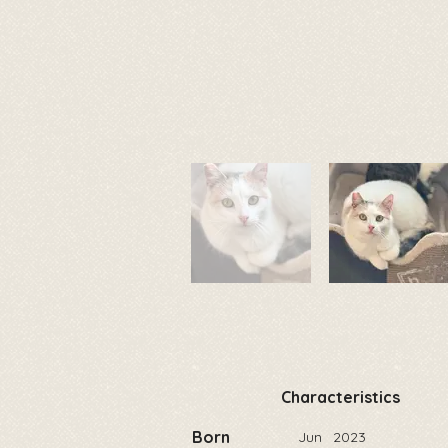
Characteristics
Born
Jun
2023